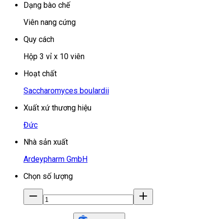
Dạng bào chế
Viên nang cứng
Quy cách
Hộp 3 vỉ x 10 viên
Hoạt chất
Saccharomyces boulardii
Xuất xứ thương hiệu
Đức
Nhà sản xuất
Ardeypharm GmbH
Chọn số lượng