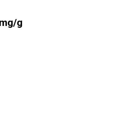
1mg/g