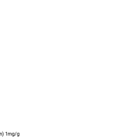
on) 1mg/g