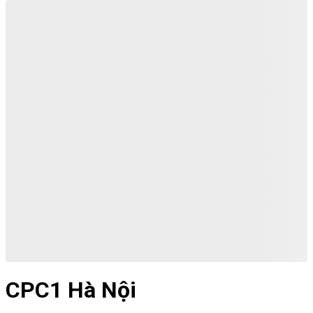
CPC1 Hà Nội