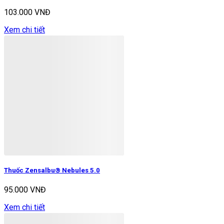
103.000 VNĐ
Xem chi tiết
Thuốc Zensalbu® Nebules 5.0
95.000 VNĐ
Xem chi tiết