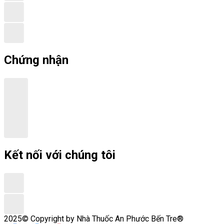
Chứng nhận
Kết nối với chúng tôi
2025© Copyright by Nhà Thuốc An Phước Bến Tre®