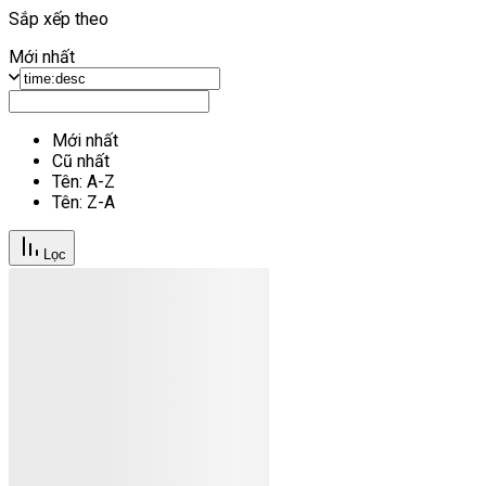
Sắp xếp theo
Mới nhất
Mới nhất
Cũ nhất
Tên: A-Z
Tên: Z-A
Lọc