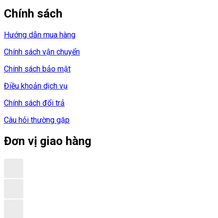
Chính sách
Hướng dẫn mua hàng
Chính sách vận chuyển
Chính sách bảo mật
Điều khoản dịch vụ
Chính sách đổi trả
Câu hỏi thường gặp
Đơn vị giao hàng