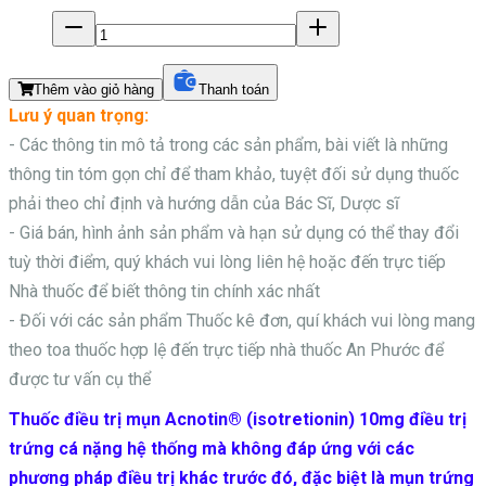
Thêm vào giỏ hàng
Thanh toán
Lưu ý quan trọng:
- Các thông tin mô tả trong các sản phẩm, bài viết là những
thông tin tóm gọn chỉ để tham khảo, tuyệt đối sử dụng thuốc
phải theo chỉ định và hướng dẫn của Bác Sĩ, Dược sĩ
- Giá bán, hình ảnh sản phẩm và hạn sử dụng có thể thay đổi
tuỳ thời điểm, quý khách vui lòng liên hệ hoặc đến trực tiếp
Nhà thuốc để biết thông tin chính xác nhất
- Đối với các sản phẩm
Thuốc kê đơn, quí khách vui lòng mang
theo toa thuốc hợp lệ đến trực tiếp nhà thuốc An Phước để
được tư vấn cụ thể
Thuốc điều trị mụn Acnotin® (isotretionin) 10mg điều trị
trứng cá nặng hệ thống mà không đáp ứng với các
phương pháp điều trị khác trước đó, đặc biệt là mụn trứng