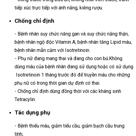
tiếp xúc trực tiếp với ánh nắng, kiêng rượu.
Chống chỉ định
- Bệnh nhân suy chức năng gan và suy chức năng thận,
bệnh nhân ngộ độc Vitamin A, bệnh nhân tăng Lipid máu,
bệnh nhân mẫn cảm với Isotretinoin.
- Phụ nữ đang mang thai và đang cho con bú.Không
dùng máu của bệnh nhân đang sử dụng hoặc có sử dụng
Isotretinoin 1 tháng trước đó để truyền máu cho những
phụ nữ có trong thời gian dự định có thai.
- Chống chỉ định dùng đồng thời với các kháng sinh
Tetracylin.
Tác dụng phụ
- Bệnh thiếu máu, giảm tiểu cầu, giảm bạch cầu trung
tính;