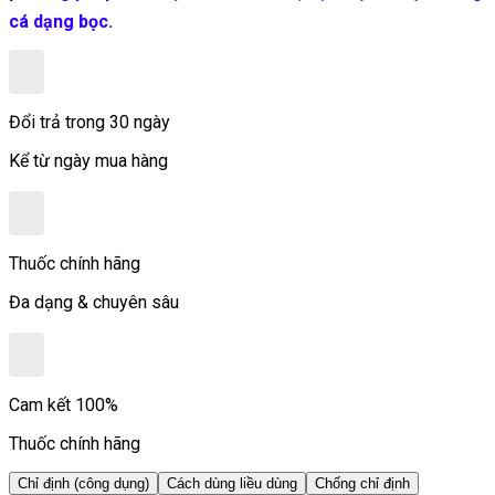
cá dạng bọc.
Đổi trả trong 30 ngày
Kể từ ngày mua hàng
Thuốc chính hãng
Đa dạng & chuyên sâu
Cam kết 100%
Thuốc chính hãng
Chỉ định (công dụng)
Cách dùng liều dùng
Chống chỉ định