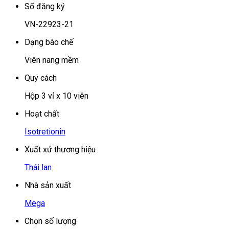
Số đăng ký
VN-22923-21
Dạng bào chế
Viên nang mềm
Quy cách
Hộp 3 vỉ x 10 viên
Hoạt chất
Isotretionin
Xuất xứ thương hiệu
Thái lan
Nhà sản xuất
Mega
Chọn số lượng