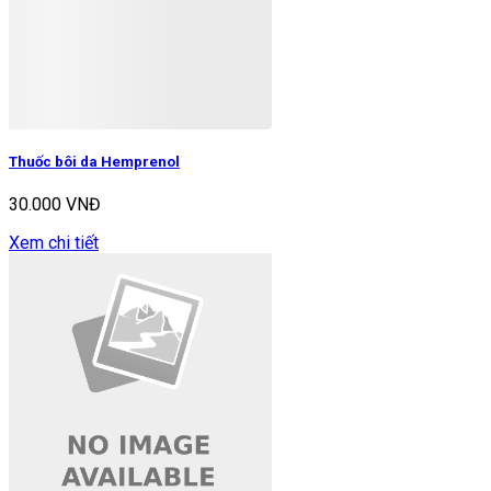
Thuốc bôi da Hemprenol
30.000 VNĐ
Xem chi tiết