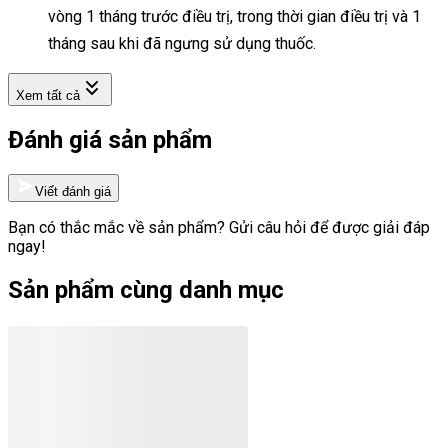
vòng 1 tháng trước điều trị, trong thời gian điều trị và 1
tháng sau khi đã ngưng sử dụng thuốc.
Xem tất cả
Đánh giá sản phẩm
Viết đánh giá
Bạn có thắc mắc về sản phẩm? Gửi câu hỏi để được giải đáp
ngay!
Sản phẩm cùng danh mục