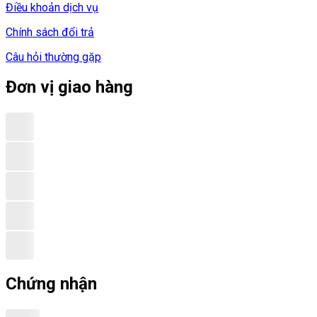
Điều khoản dịch vụ
Chính sách đổi trả
Câu hỏi thường gặp
Đơn vị giao hàng
Chứng nhận