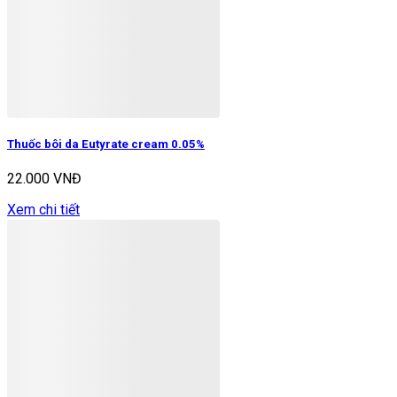
Thuốc bôi da Eutyrate cream 0.05%
22.000 VNĐ
Xem chi tiết