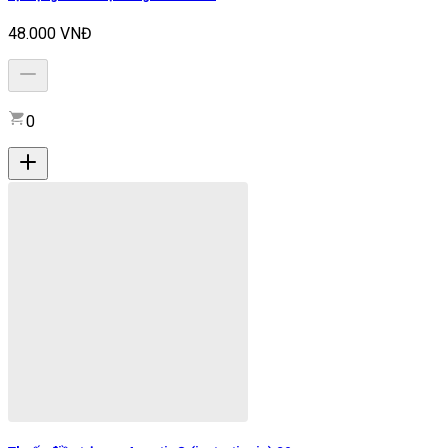
48.000 VNĐ
0