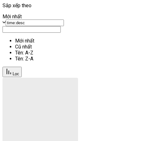
Sắp xếp theo
Mới nhất
Mới nhất
Cũ nhất
Tên: A-Z
Tên: Z-A
Lọc