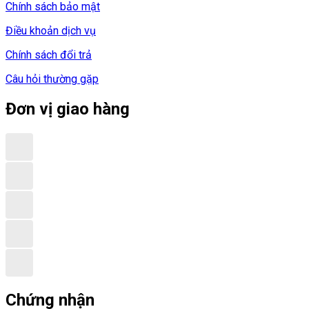
Chính sách bảo mật
Điều khoản dịch vụ
Chính sách đổi trả
Câu hỏi thường gặp
Đơn vị giao hàng
Chứng nhận