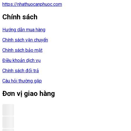
https://nhathuocanphuoc.com
Chính sách
Hướng dẫn mua hàng
Chính sách vận chuyển
Chính sách bảo mật
Điều khoản dịch vụ
Chính sách đổi trả
Câu hỏi thường gặp
Đơn vị giao hàng