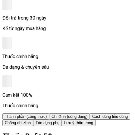
Đổi trả trong 30 ngày
Kể từ ngày mua hàng
Thuốc chính hãng
Đa dạng & chuyên sâu
Cam kết 100%
Thuốc chính hãng
Thành phần (công thức)
Chỉ định (công dụng)
Cách dùng liều dùng
Chống chỉ định
Tác dụng phụ
Lưu ý thận trọng