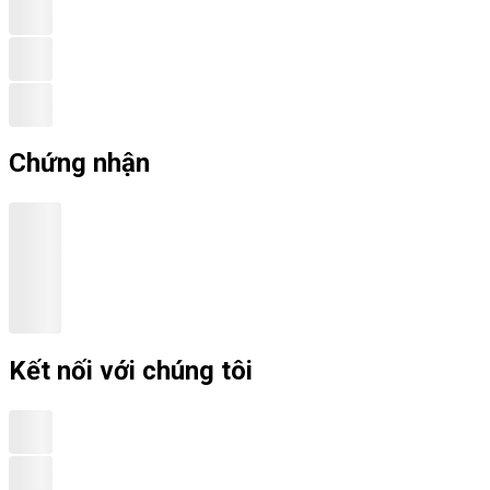
Chứng nhận
Kết nối với chúng tôi