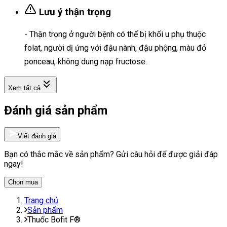
Lưu ý thận trọng
- Thận trọng ở người bệnh có thể bị khối u phụ thuộc
folat, người dị ứng với đậu nành, đậu phộng, màu đỏ
ponceau, không dung nạp fructose.
Xem tất cả
Đánh giá sản phẩm
Viết đánh giá
Bạn có thắc mắc về sản phẩm? Gửi câu hỏi để được giải đáp
ngay!
Chọn mua
Trang chủ
Sản phẩm
Thuốc Bofit F®