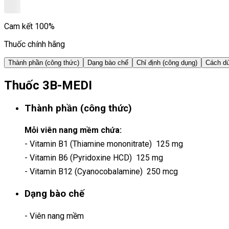
Cam kết 100%
Thuốc chính hãng
Thành phần (công thức)
Dạng bào chế
Chỉ định (công dụng)
Cách dù
Thuốc 3B-MEDI
Thành phần (công thức)
Mỗi viên nang mềm chứa:
- Vitamin B1 (Thiamine mononitrate) 125 mg
- Vitamin B6 (Pyridoxine HCD) 125 mg
- Vitamin B12 (Cyanocobalamine) 250 mcg
Dạng bào chế
- Viên nang mềm