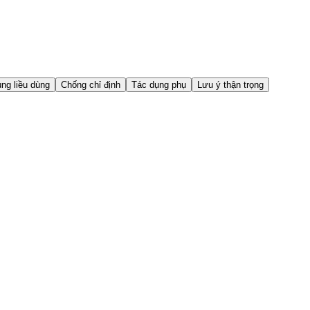
ng liều dùng
Chống chỉ định
Tác dụng phụ
Lưu ý thận trọng