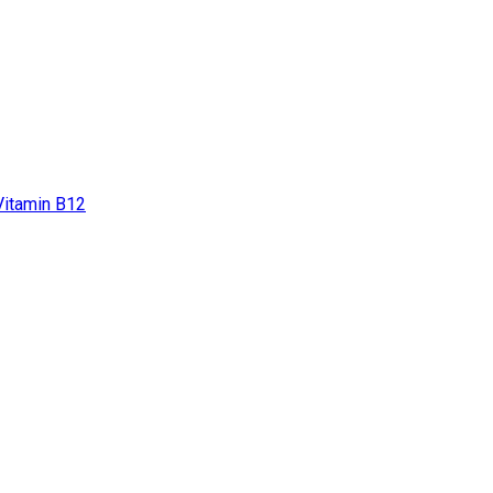
Vitamin B12