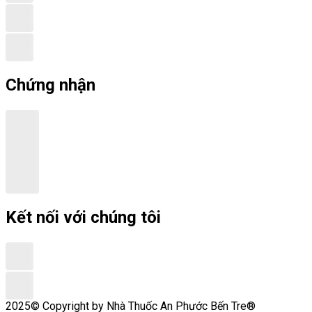
Chứng nhận
Kết nối với chúng tôi
2025© Copyright by Nhà Thuốc An Phước Bến Tre®