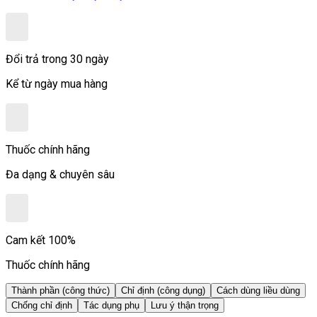
Đổi trả trong 30 ngày
Kể từ ngày mua hàng
Thuốc chính hãng
Đa dạng & chuyên sâu
Cam kết 100%
Thuốc chính hãng
Thành phần (công thức)
Chỉ định (công dụng)
Cách dùng liều dùng
Chống chỉ định
Tác dụng phụ
Lưu ý thận trọng