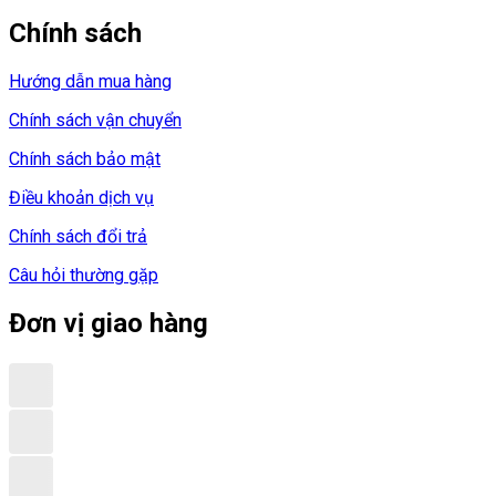
Chính sách
Hướng dẫn mua hàng
Chính sách vận chuyển
Chính sách bảo mật
Điều khoản dịch vụ
Chính sách đổi trả
Câu hỏi thường gặp
Đơn vị giao hàng