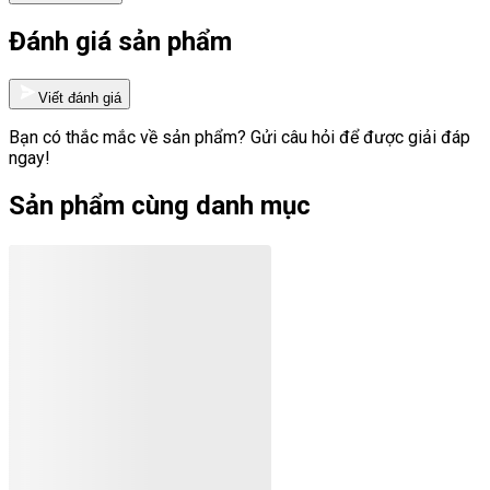
Đánh giá sản phẩm
Viết đánh giá
Bạn có thắc mắc về sản phẩm? Gửi câu hỏi để được giải đáp
ngay!
Sản phẩm cùng danh mục