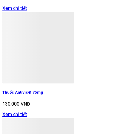
Xem chi tiết
Thuốc Antivic® 75mg
130.000 VNĐ
Xem chi tiết