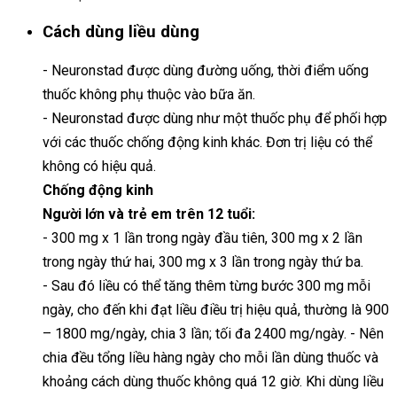
Cách dùng liều dùng
- Neuronstad được dùng đường uống, thời điểm uống
thuốc không phụ thuộc vào bữa ăn.
- Neuronstad được dùng như một thuốc phụ để phối hợp
với các thuốc chống động kinh khác. Đơn trị liệu có thể
không có hiệu quả.
Chống động kinh
Người lớn và trẻ em trên 12 tuổi:
- 300 mg x 1 lần trong ngày đầu tiên, 300 mg x 2 lần
trong ngày thứ hai, 300 mg x 3 lần trong ngày thứ ba.
- Sau đó liều có thể tăng thêm từng bước 300 mg mỗi
ngày, cho đến khi đạt liều điều trị hiệu quả, thường là 900
– 1800 mg/ngày, chia 3 lần; tối đa 2400 mg/ngày. - Nên
chia đều tổng liều hàng ngày cho mỗi lần dùng thuốc và
khoảng cách dùng thuốc không quá 12 giờ. Khi dùng liều