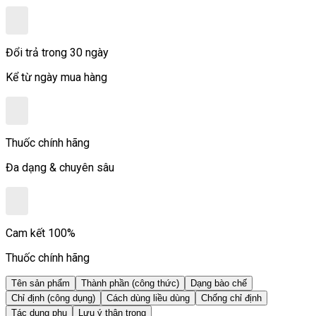
Đổi trả trong 30 ngày
Kể từ ngày mua hàng
Thuốc chính hãng
Đa dạng & chuyên sâu
Cam kết 100%
Thuốc chính hãng
Tên sản phẩm
Thành phần (công thức)
Dạng bào chế
Chỉ định (công dụng)
Cách dùng liều dùng
Chống chỉ định
Tác dụng phụ
Lưu ý thận trọng