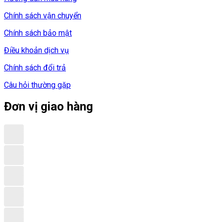
Chính sách vận chuyển
Chính sách bảo mật
Điều khoản dịch vụ
Chính sách đổi trả
Câu hỏi thường gặp
Đơn vị giao hàng