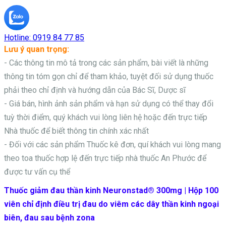
Hotline:
0919 84 77 85
Lưu ý quan trọng:
- Các thông tin mô tả trong các sản phẩm, bài viết là những
thông tin tóm gọn chỉ để tham khảo, tuyệt đối sử dụng thuốc
phải theo chỉ định và hướng dẫn của Bác Sĩ, Dược sĩ
- Giá bán, hình ảnh sản phẩm và hạn sử dụng có thể thay đổi
tuỳ thời điểm, quý khách vui lòng liên hệ hoặc đến trực tiếp
Nhà thuốc để biết thông tin chính xác nhất
- Đối với các sản phẩm
Thuốc kê đơn, quí khách vui lòng mang
theo toa thuốc hợp lệ đến trực tiếp nhà thuốc An Phước để
được tư vấn cụ thể
Thuốc giảm đau thần kinh Neuronstad® 300mg | Hộp 100
viên chỉ định điều trị đau do viêm các dây thần kinh ngoại
biên, đau sau bệnh zona