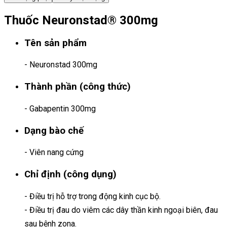
Thuốc Neuronstad® 300mg
Tên sản phẩm
- Neuronstad 300mg
Thành phần (công thức)
- Gabapentin 300mg
Dạng bào chế
- Viên nang cứng
Chỉ định (công dụng)
- Điều trị hỗ trợ trong động kinh cục bộ.
- Điều trị đau do viêm các dây thần kinh ngoại biên, đau
sau bệnh zona.