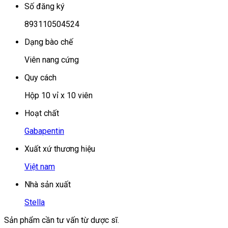
Số đăng ký
893110504524
Dạng bào chế
Viên nang cứng
Quy cách
Hộp 10 vỉ x 10 viên
Hoạt chất
Gabapentin
Xuất xứ thương hiệu
Việt nam
Nhà sản xuất
Stella
Sản phẩm cần tư vấn từ dược sĩ.