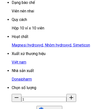
Dạng bào chế
Viên nén nhai
Quy cách
Hộp 10 vỉ x 10 viên
Hoạt chất
Magnesi hydroxyd
,
Nhôm hydroxyd
,
Simeticon
Xuất xứ thương hiệu
Việt nam
Nhà sản xuất
Donaipharm
Chọn số lượng