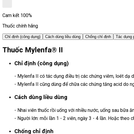
Cam kết 100%
Thuốc chính hãng
Chỉ định (công dụng)
Cách dùng liều dùng
Chống chỉ định
Tác dụng 
Thuốc Mylenfa® II
Chỉ định (công dụng)
- Mylenfa II có tác dụng điều trị các chứng viêm, loét dạ d
- Mylenfa II cũng dùng để chữa các chứng tăng acid do ng
Cách dùng liều dùng
- Nhai viên thuốc rồi uống với nhiều nước, uống sau bữa ă
- Người lớn: mỗi lần 1 - 2 viên, ngày 3 - 4 lần. Hoặc theo 
Chống chỉ định