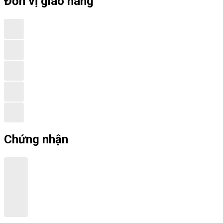
Đơn vị giao hàng
Chứng nhận