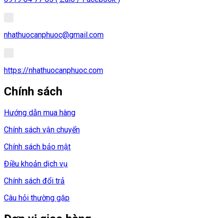
nhathuocanphuoc@gmail.com
https://nhathuocanphuoc.com
Chính sách
Hướng dẫn mua hàng
Chính sách vận chuyển
Chính sách bảo mật
Điều khoản dịch vụ
Chính sách đổi trả
Câu hỏi thường gặp