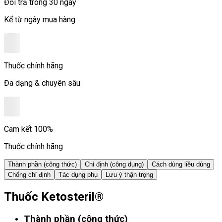
Đổi trả trong 30 ngày
Kể từ ngày mua hàng
Thuốc chính hãng
Đa dạng & chuyên sâu
Cam kết 100%
Thuốc chính hãng
Thành phần (công thức)
Chỉ định (công dụng)
Cách dùng liều dùng
Chống chỉ định
Tác dụng phụ
Lưu ý thận trọng
Thuốc Ketosteril®
Thành phần (công thức)