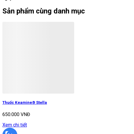
Sản phẩm cùng danh mục
Thuốc Keamine® Stella
650.000 VNĐ
Xem chi tiết