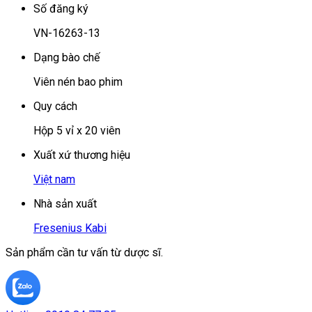
Số đăng ký
VN-16263-13
Dạng bào chế
Viên nén bao phim
Quy cách
Hộp 5 vỉ x 20 viên
Xuất xứ thương hiệu
Việt nam
Nhà sản xuất
Fresenius Kabi
Sản phẩm cần tư vấn từ dược sĩ.