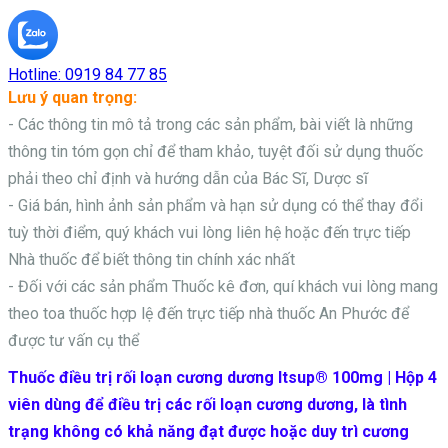
Hotline:
0919 84 77 85
Lưu ý quan trọng:
- Các thông tin mô tả trong các sản phẩm, bài viết là những
thông tin tóm gọn chỉ để tham khảo, tuyệt đối sử dụng thuốc
phải theo chỉ định và hướng dẫn của Bác Sĩ, Dược sĩ
- Giá bán, hình ảnh sản phẩm và hạn sử dụng có thể thay đổi
tuỳ thời điểm, quý khách vui lòng liên hệ hoặc đến trực tiếp
Nhà thuốc để biết thông tin chính xác nhất
- Đối với các sản phẩm
Thuốc kê đơn, quí khách vui lòng mang
theo toa thuốc hợp lệ đến trực tiếp nhà thuốc An Phước để
được tư vấn cụ thể
Thuốc điều trị rối loạn cương dương Itsup® 100mg | Hộp 4
viên dùng để điều trị các rối loạn cương dương, là tình
trạng không có khả năng đạt được hoặc duy trì cương