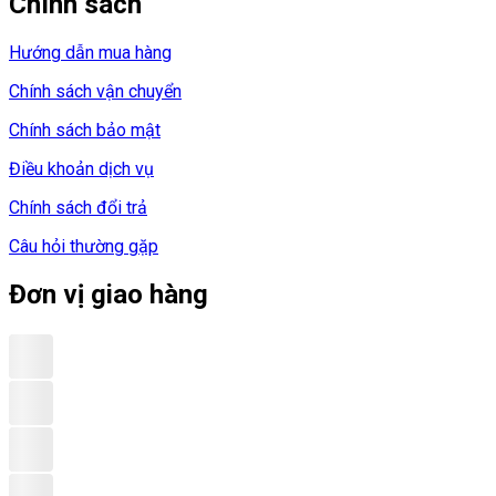
Chính sách
Hướng dẫn mua hàng
Chính sách vận chuyển
Chính sách bảo mật
Điều khoản dịch vụ
Chính sách đổi trả
Câu hỏi thường gặp
Đơn vị giao hàng