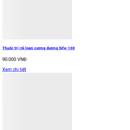
Thuốc trị rối loạn cương dương Sife-100
90.000 VNĐ
Xem chi tiết