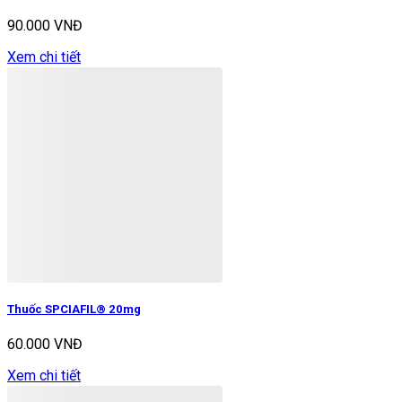
90.000 VNĐ
Xem chi tiết
Thuốc SPCIAFIL® 20mg
60.000 VNĐ
Xem chi tiết