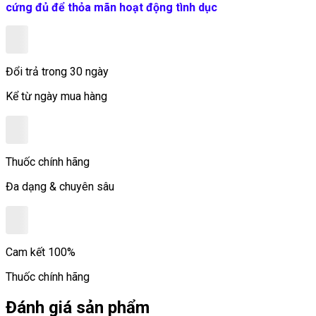
cứng đủ để thỏa mãn hoạt động tình dục
Đổi trả trong 30 ngày
Kể từ ngày mua hàng
Thuốc chính hãng
Đa dạng & chuyên sâu
Cam kết 100%
Thuốc chính hãng
Đánh giá sản phẩm