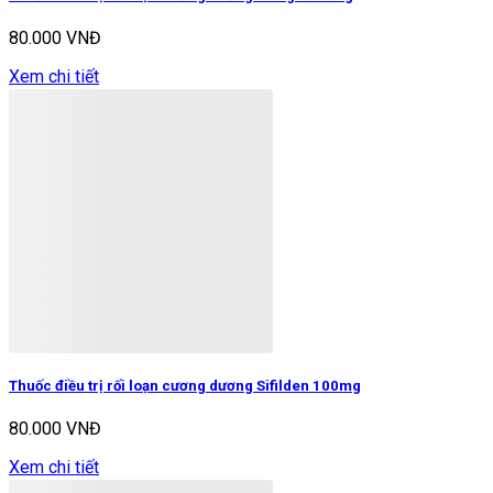
80.000 VNĐ
Xem chi tiết
Thuốc điều trị rối loạn cương dương Sifilden 100mg
80.000 VNĐ
Xem chi tiết