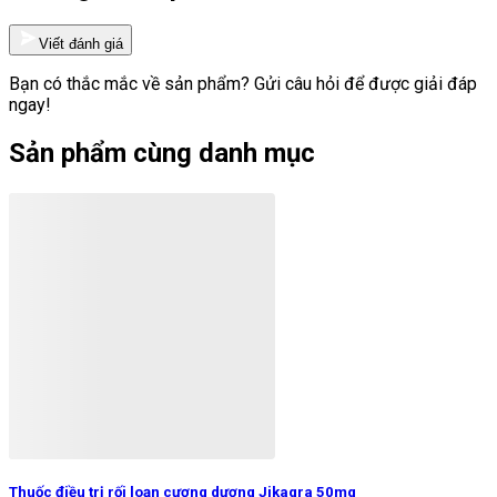
Viết đánh giá
Bạn có thắc mắc về sản phẩm? Gửi câu hỏi để được giải đáp
ngay!
Sản phẩm cùng danh mục
Thuốc điều trị rối loạn cương dương Jikagra 50mg