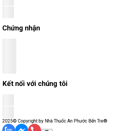
Chứng nhận
Kết nối với chúng tôi
2025© Copyright by Nhà Thuốc An Phước Bến Tre®