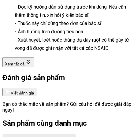
- Đọc kỹ hướng dẫn sử dụng trước khi dùng. Nếu cần
thêm thông tin, xin hỏi ý kiến bác sĩ.
- Thuốc này chỉ dùng theo đơn của bác sĩ.
- Ảnh hưởng trên đường tiêu hóa
- Xuất huyết, loét hoặc thủng dạ dày ruột có thể gây tử
vong đã được ghi nhận với tất cả các NSAID
Xem tất cả
Đánh giá sản phẩm
Viết đánh giá
Bạn có thắc mắc về sản phẩm? Gửi câu hỏi để được giải đáp
ngay!
Sản phẩm cùng danh mục