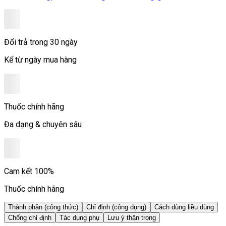
Đổi trả trong 30 ngày
Kể từ ngày mua hàng
Thuốc chính hãng
Đa dạng & chuyên sâu
Cam kết 100%
Thuốc chính hãng
Thành phần (công thức)
Chỉ định (công dụng)
Cách dùng liều dùng
Chống chỉ định
Tác dụng phụ
Lưu ý thận trọng