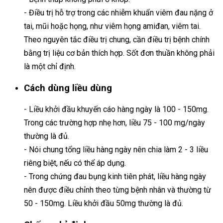
- Điều trị hỗ trợ trong các nhiễm khuẩn viêm đau nặng ở
tai, mũi hoặc họng, như viêm họng amiđan, viêm tai.
Theo nguyên tắc điều trị chung, cần điều trị bệnh chính
bằng trị liệu cơ bản thích hợp. Sốt đơn thuần không phải
là một chỉ định.
Cách dùng liều dùng
- Liều khởi đầu khuyến cáo hàng ngày là 100 - 150mg.
Trong các trường hợp nhẹ hơn, liều 75 - 100 mg/ngày
thường là đủ.
- Nói chung tổng liều hàng ngày nên chia làm 2 - 3 liều
riêng biệt, nếu có thể áp dụng.
- Trong chứng đau bụng kinh tiên phát, liều hàng ngày
nên được điều chỉnh theo từng bệnh nhân và thường từ
50 - 150mg. Liều khởi đầu 50mg thường là đủ.