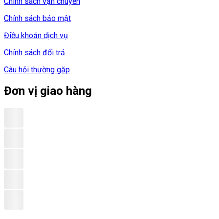
Chính sách vận chuyển
Chính sách bảo mật
Điều khoản dịch vụ
Chính sách đổi trả
Câu hỏi thường gặp
Đơn vị giao hàng