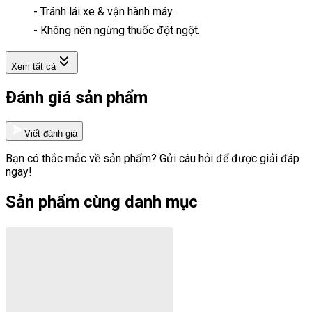
- Tránh lái xe & vận hành máy.
- Không nên ngừng thuốc đột ngột.
Xem tất cả
Đánh giá sản phẩm
Viết đánh giá
Bạn có thắc mắc về sản phẩm? Gửi câu hỏi để được giải đáp
ngay!
Sản phẩm cùng danh mục