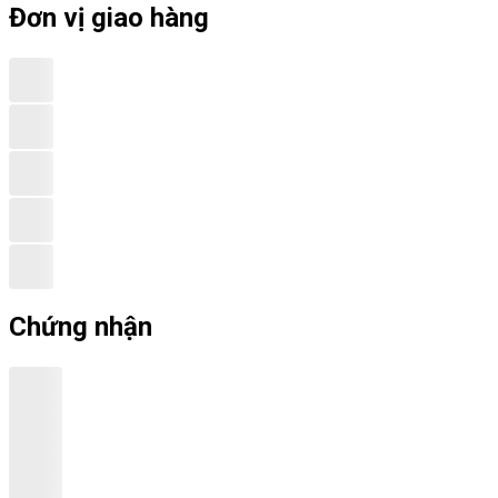
Đơn vị giao hàng
Chứng nhận