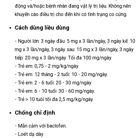
động và/hoặc bệnh nhân đang vật lý trị liệu. Không nên
khuyến cáo điều trị cho đến khi có tình trạng co cứng.
Cách dùng liều dùng
- Người lớn: 3 ngày đầu: 5 mg x 3 lần/ngày, 3 ngày kế: 10
mg x 3 lần/ngày, 3 ngày sau: 15 mg x 3 lần/ngày, 3 ngày
tiếp: 20 mg x 3 lần/ngày. Tối đa 100 mg/ngày.
- Trẻ em: 0,75 - 2 mg/kg/ngày.
- Trẻ em: 12 tháng - 2 tuổi: 10 - 20 mg/ngày.
- Trẻ em: 2 - 6 tuổi: 20 - 30 mg/ngày.
- Trẻ em: 6 - 10 tuổi: 30 - 60 mg/ngày.
- Trẻ > 10 tuôỉ tối đa 2,5 mg/kg/ngày.
Chống chỉ định
- Mẫn cảm với baclofen.
- Loét dạ dày.