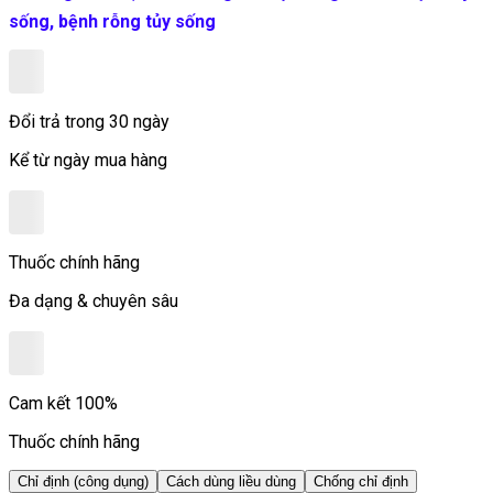
sống, bệnh rỗng tủy sống
Đổi trả trong 30 ngày
Kể từ ngày mua hàng
Thuốc chính hãng
Đa dạng & chuyên sâu
Cam kết 100%
Thuốc chính hãng
Chỉ định (công dụng)
Cách dùng liều dùng
Chống chỉ định