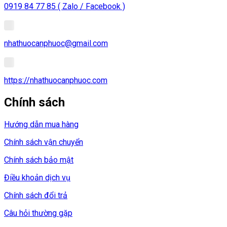
0919 84 77 85 ( Zalo / Facebook )
nhathuocanphuoc@gmail.com
https://nhathuocanphuoc.com
Chính sách
Hướng dẫn mua hàng
Chính sách vận chuyển
Chính sách bảo mật
Điều khoản dịch vụ
Chính sách đổi trả
Câu hỏi thường gặp