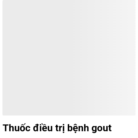
Thuốc điều trị bệnh gout