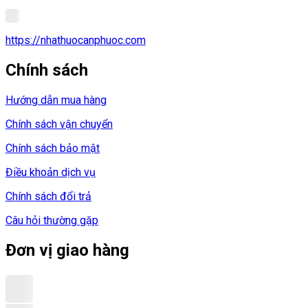
https://nhathuocanphuoc.com
Chính sách
Hướng dẫn mua hàng
Chính sách vận chuyển
Chính sách bảo mật
Điều khoản dịch vụ
Chính sách đổi trả
Câu hỏi thường gặp
Đơn vị giao hàng