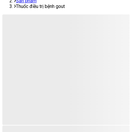
Sản phẩm
Thuốc điều trị bệnh gout