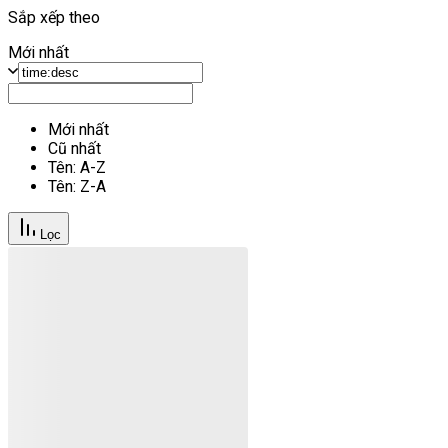
Sắp xếp theo
Mới nhất
Mới nhất
Cũ nhất
Tên: A-Z
Tên: Z-A
Lọc