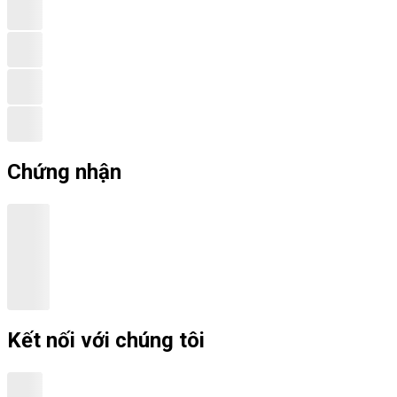
Chứng nhận
Kết nối với chúng tôi