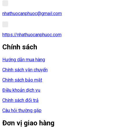
nhathuocanphuoc@gmail.com
https://nhathuocanphuoc.com
Chính sách
Hướng dẫn mua hàng
Chính sách vận chuyển
Chính sách bảo mật
Điều khoản dịch vụ
Chính sách đổi trả
Câu hỏi thường gặp
Đơn vị giao hàng