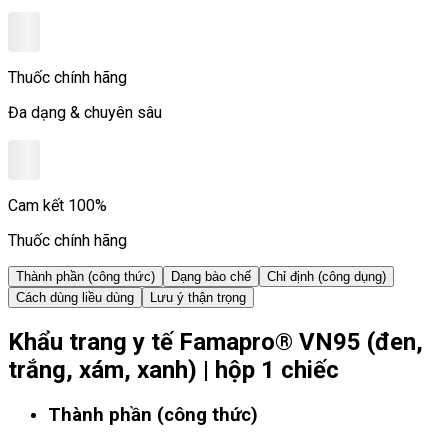
Thuốc chính hãng
Đa dạng & chuyên sâu
Cam kết 100%
Thuốc chính hãng
Thành phần (công thức)
Dạng bào chế
Chỉ định (công dụng)
Cách dùng liều dùng
Lưu ý thận trọng
Khẩu trang y tế Famapro® VN95 (đen,
trắng, xám, xanh) | hộp 1 chiếc
Thành phần (công thức)