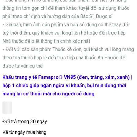
thông tin tóm gọn chỉ để tham khảo, tuyệt đối sử dụng thuốc
phải theo chỉ định và hướng dẫn của Bác Sĩ, Dược sĩ
- Giá bán, hình ảnh sản phẩm và hạn sử dụng có thể thay đổi
tuỳ thời điểm, quý khách vui lòng liên hệ hoặc đến trực tiếp
Nhà thuốc để biết thông tin chính xác nhất
- Đối với các sản phẩm
Thuốc kê đơn, quí khách vui lòng mang
theo toa thuốc hợp lệ đến trực tiếp nhà thuốc An Phước để
được tư vấn cụ thể
Khẩu trang y tế Famapro® VN95 (đen, trắng, xám, xanh) |
hộp 1 chiếc giúp ngăn ngừa vi khuẩn, bụi mịn đồng thời
mang lại sự thoải mái cho người sử dụng
Đổi trả trong 30 ngày
Kể từ ngày mua hàng