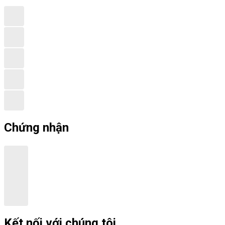
Chứng nhận
Kết nối với chúng tôi