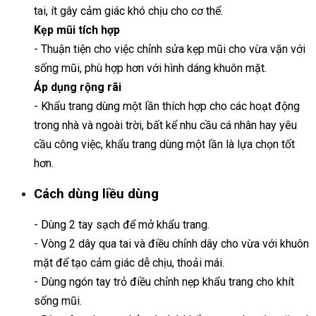
tai, ít gây cảm giác khó chịu cho cơ thể.
Kẹp mũi tích hợp
- Thuận tiện cho việc chỉnh sửa kẹp mũi cho vừa vặn với
sống mũi, phù hợp hơn với hình dáng khuôn mặt.
Áp dụng rộng rãi
- Khẩu trang dùng một lần thích hợp cho các hoạt động
trong nhà và ngoài trời, bất kể nhu cầu cá nhân hay yêu
cầu công việc, khẩu trang dùng một lần là lựa chọn tốt
hơn.
Cách dùng liều dùng
- Dùng 2 tay sạch để mở khẩu trang.
- Vòng 2 dây qua tai và điều chỉnh dây cho vừa với khuôn
mặt để tạo cảm giác dễ chịu, thoải mái.
- Dùng ngón tay trỏ điều chỉnh nẹp khẩu trang cho khít
sống mũi.