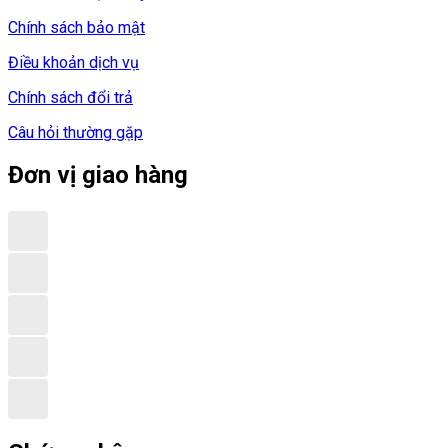
Chính sách bảo mật
Điều khoản dịch vụ
Chính sách đổi trả
Câu hỏi thường gặp
Đơn vị giao hàng