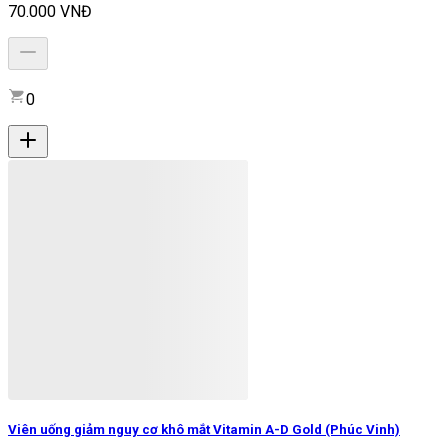
70.000 VNĐ
0
Viên uống giảm nguy cơ khô mắt Vitamin A-D Gold (Phúc Vinh)