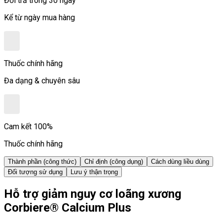
Đổi trả trong 30 ngày
Kể từ ngày mua hàng
Thuốc chính hãng
Đa dạng & chuyên sâu
Cam kết 100%
Thuốc chính hãng
Thành phần (công thức)
Chỉ định (công dụng)
Cách dùng liều dùng
Đối tượng sử dụng
Lưu ý thận trọng
Hỗ trợ giảm nguy cơ loãng xương
Corbiere® Calcium Plus