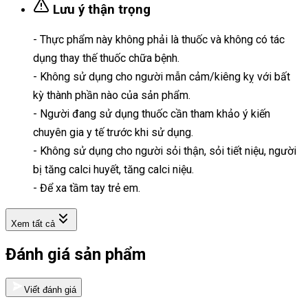
Lưu ý thận trọng
- Thực phẩm này không phải là thuốc và không có tác
dụng thay thế thuốc chữa bệnh.
- Không sử dụng cho người mẫn cảm/kiêng kỵ với bất
kỳ thành phần nào của sản phẩm.
- Người đang sử dụng thuốc cần tham khảo ý kiến
chuyên gia y tế trước khi sử dụng.
- Không sử dụng cho người sỏi thận, sỏi tiết niệu, người
bị tăng calci huyết, tăng calci niệu.
- Để xa tầm tay trẻ em.
Xem tất cả
Đánh giá sản phẩm
Viết đánh giá