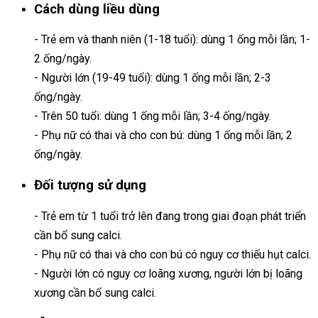
Cách dùng liều dùng
- Trẻ em và thanh niên (1-18 tuổi): dùng 1 ống mỗi lần; 1-
2 ống/ngày.
- Người lớn (19-49 tuổi): dùng 1 ống mỗi lần; 2-3
ống/ngày.
- Trên 50 tuổi: dùng 1 ống mỗi lần; 3-4 ống/ngày.
- Phụ nữ có thai và cho con bú: dùng 1 ống mỗi lần; 2
ống/ngày.
Đối tượng sử dụng
- Trẻ em từ 1 tuổi trở lên đang trong giai đoạn phát triển
cần bổ sung calci.
- Phụ nữ có thai và cho con bú có nguy cơ thiếu hụt calci.
- Người lớn có nguy cơ loãng xương, người lớn bị loãng
xương cần bổ sung calci.