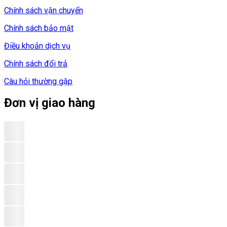
Chính sách vận chuyển
Chính sách bảo mật
Điều khoản dịch vụ
Chính sách đổi trả
Câu hỏi thường gặp
Đơn vị giao hàng