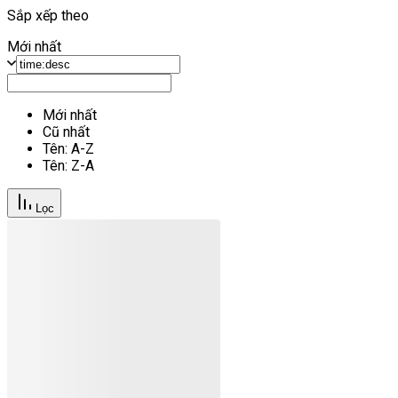
Sắp xếp theo
Mới nhất
Mới nhất
Cũ nhất
Tên: A-Z
Tên: Z-A
Lọc