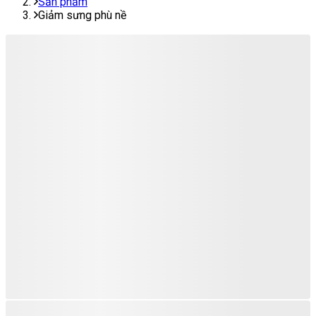
Sản phẩm
Giảm sưng phù nề