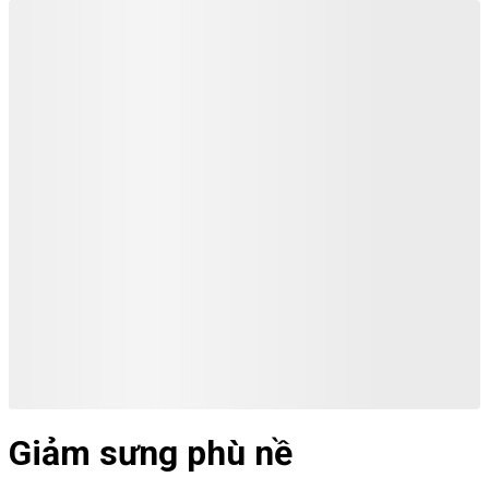
Giảm sưng phù nề