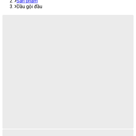
Sản phẩm
Dầu gội đầu