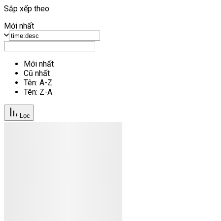
Sắp xếp theo
Mới nhất
Mới nhất
Cũ nhất
Tên: A-Z
Tên: Z-A
Lọc