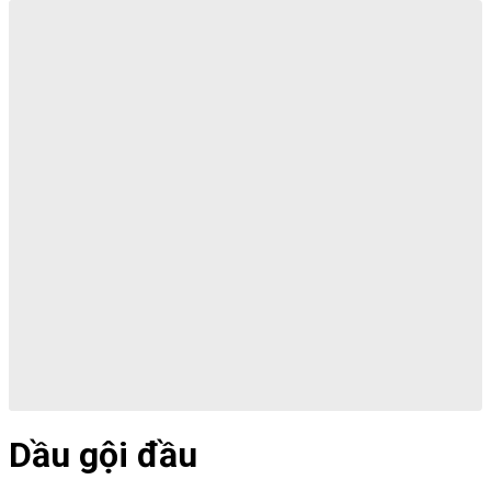
Dầu gội đầu