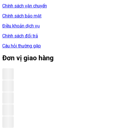
Chính sách vận chuyển
Chính sách bảo mật
Điều khoản dịch vụ
Chính sách đổi trả
Câu hỏi thường gặp
Đơn vị giao hàng