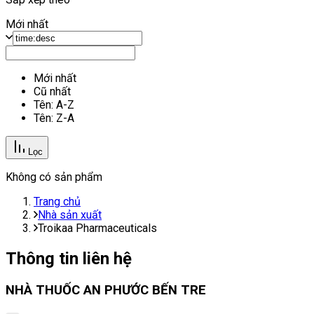
Mới nhất
Mới nhất
Cũ nhất
Tên: A-Z
Tên: Z-A
Lọc
Không có sản phẩm
Trang chủ
Nhà sản xuất
Troikaa Pharmaceuticals
Thông tin liên hệ
NHÀ THUỐC AN PHƯỚC BẾN TRE