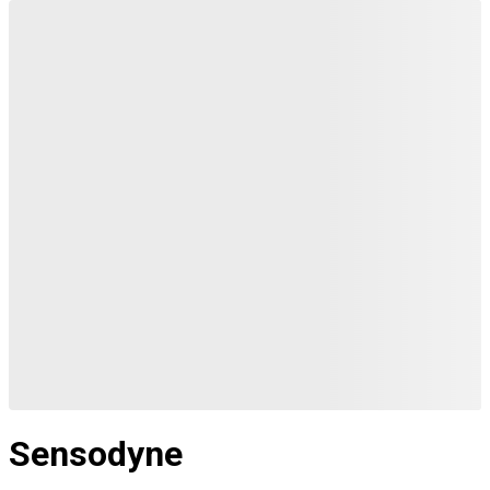
Sensodyne