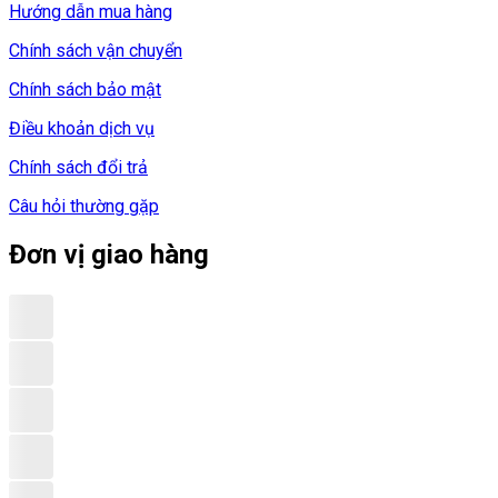
Hướng dẫn mua hàng
Chính sách vận chuyển
Chính sách bảo mật
Điều khoản dịch vụ
Chính sách đổi trả
Câu hỏi thường gặp
Đơn vị giao hàng