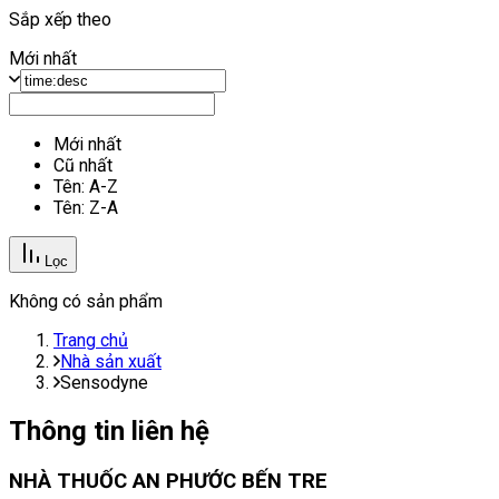
Sắp xếp theo
Mới nhất
Mới nhất
Cũ nhất
Tên: A-Z
Tên: Z-A
Lọc
Không có sản phẩm
Trang chủ
Nhà sản xuất
Sensodyne
Thông tin liên hệ
NHÀ THUỐC AN PHƯỚC BẾN TRE