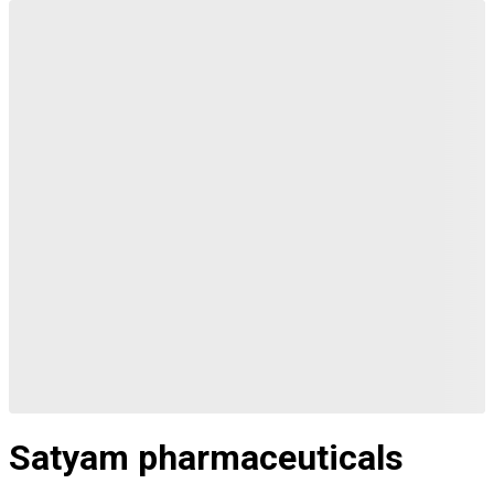
Satyam pharmaceuticals