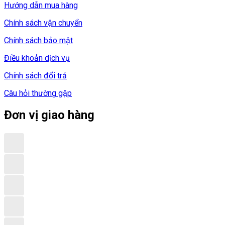
Hướng dẫn mua hàng
Chính sách vận chuyển
Chính sách bảo mật
Điều khoản dịch vụ
Chính sách đổi trả
Câu hỏi thường gặp
Đơn vị giao hàng