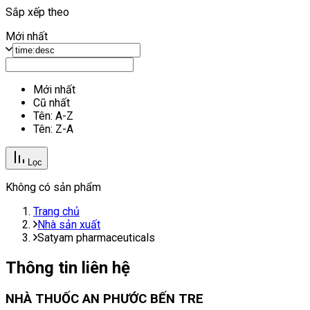
Sắp xếp theo
Mới nhất
Mới nhất
Cũ nhất
Tên: A-Z
Tên: Z-A
Lọc
Không có sản phẩm
Trang chủ
Nhà sản xuất
Satyam pharmaceuticals
Thông tin liên hệ
NHÀ THUỐC AN PHƯỚC BẾN TRE