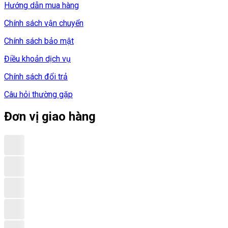
Hướng dẫn mua hàng
Chính sách vận chuyển
Chính sách bảo mật
Điều khoản dịch vụ
Chính sách đổi trả
Câu hỏi thường gặp
Đơn vị giao hàng