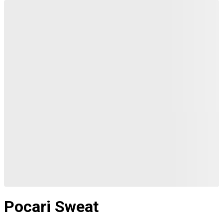
Pocari Sweat