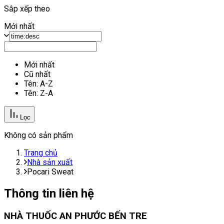
Sắp xếp theo
Mới nhất
Mới nhất
Cũ nhất
Tên: A-Z
Tên: Z-A
Lọc
Không có sản phẩm
Trang chủ
Nhà sản xuất
Pocari Sweat
Thông tin liên hệ
NHÀ THUỐC AN PHƯỚC BẾN TRE