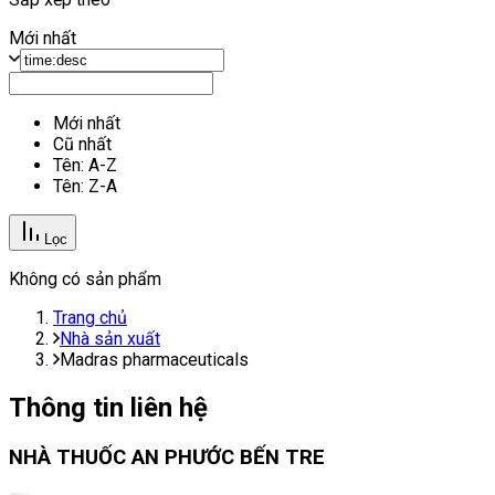
Mới nhất
Mới nhất
Cũ nhất
Tên: A-Z
Tên: Z-A
Lọc
Không có sản phẩm
Trang chủ
Nhà sản xuất
Madras pharmaceuticals
Thông tin liên hệ
NHÀ THUỐC AN PHƯỚC BẾN TRE