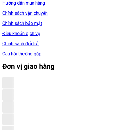
Hướng dẫn mua hàng
Chính sách vận chuyển
Chính sách bảo mật
Điều khoản dịch vụ
Chính sách đổi trả
Câu hỏi thường gặp
Đơn vị giao hàng