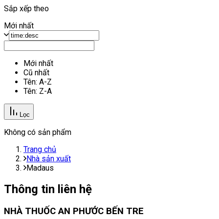
Sắp xếp theo
Mới nhất
Mới nhất
Cũ nhất
Tên: A-Z
Tên: Z-A
Lọc
Không có sản phẩm
Trang chủ
Nhà sản xuất
Madaus
Thông tin liên hệ
NHÀ THUỐC AN PHƯỚC BẾN TRE