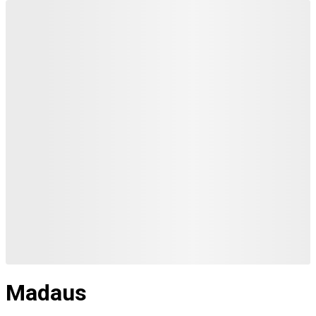
Madaus