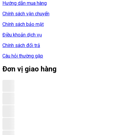
Hướng dẫn mua hàng
Chính sách vận chuyển
Chính sách bảo mật
Điều khoản dịch vụ
Chính sách đổi trả
Câu hỏi thường gặp
Đơn vị giao hàng