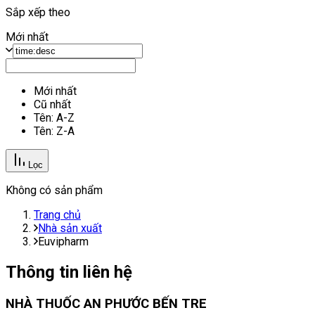
Sắp xếp theo
Mới nhất
Mới nhất
Cũ nhất
Tên: A-Z
Tên: Z-A
Lọc
Không có sản phẩm
Trang chủ
Nhà sản xuất
Euvipharm
Thông tin liên hệ
NHÀ THUỐC AN PHƯỚC BẾN TRE