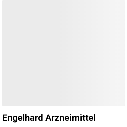
Engelhard Arzneimittel