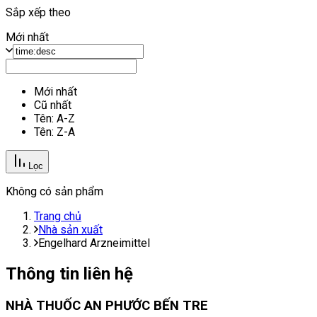
Sắp xếp theo
Mới nhất
Mới nhất
Cũ nhất
Tên: A-Z
Tên: Z-A
Lọc
Không có sản phẩm
Trang chủ
Nhà sản xuất
Engelhard Arzneimittel
Thông tin liên hệ
NHÀ THUỐC AN PHƯỚC BẾN TRE