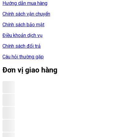
Hướng dẫn mua hàng
Chính sách vận chuyển
Chính sách bảo mật
Điều khoản dịch vụ
Chính sách đổi trả
Câu hỏi thường gặp
Đơn vị giao hàng