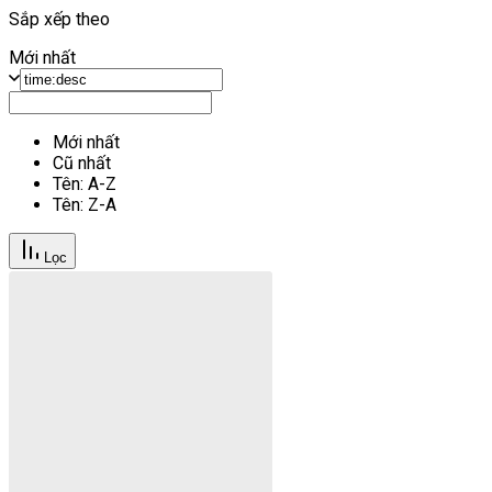
Sắp xếp theo
Mới nhất
Mới nhất
Cũ nhất
Tên: A-Z
Tên: Z-A
Lọc