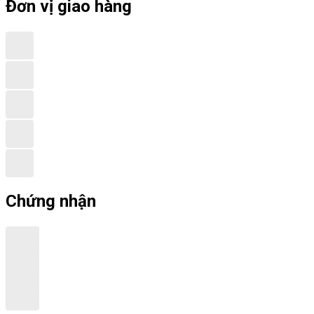
Đơn vị giao hàng
Chứng nhận