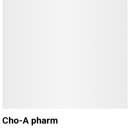
Cho-A pharm