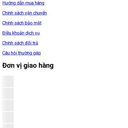
Hướng dẫn mua hàng
Chính sách vận chuyển
Chính sách bảo mật
Điều khoản dịch vụ
Chính sách đổi trả
Câu hỏi thường gặp
Đơn vị giao hàng