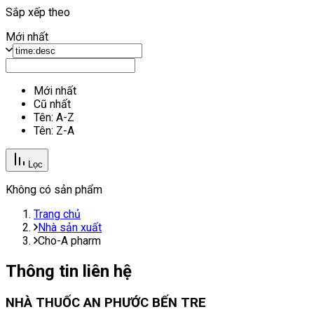
Sắp xếp theo
Mới nhất
Mới nhất
Cũ nhất
Tên: A-Z
Tên: Z-A
Lọc
Không có sản phẩm
Trang chủ
Nhà sản xuất
Cho-A pharm
Thông tin liên hệ
NHÀ THUỐC AN PHƯỚC BẾN TRE