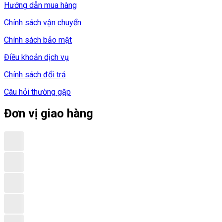
Hướng dẫn mua hàng
Chính sách vận chuyển
Chính sách bảo mật
Điều khoản dịch vụ
Chính sách đổi trả
Câu hỏi thường gặp
Đơn vị giao hàng