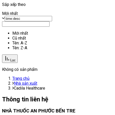
Sắp xếp theo
Mới nhất
Mới nhất
Cũ nhất
Tên: A-Z
Tên: Z-A
Lọc
Không có sản phẩm
Trang chủ
Nhà sản xuất
Cadila Healthcare
Thông tin liên hệ
NHÀ THUỐC AN PHƯỚC BẾN TRE