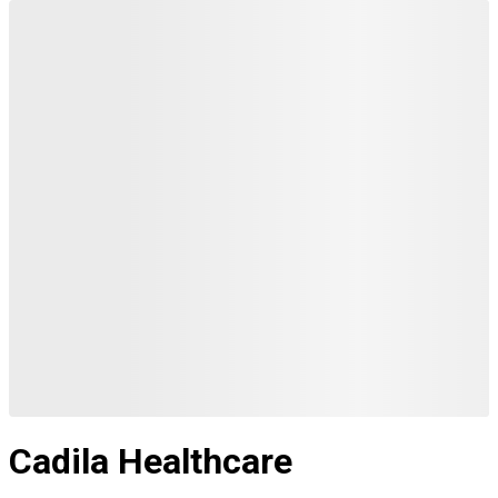
Cadila Healthcare