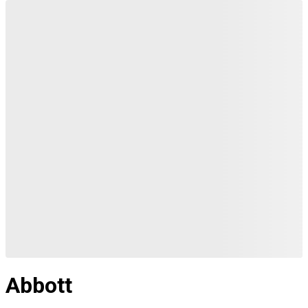
Abbott