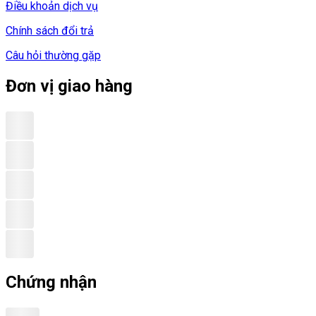
Điều khoản dịch vụ
Chính sách đổi trả
Câu hỏi thường gặp
Đơn vị giao hàng
Chứng nhận