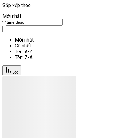
Sắp xếp theo
Mới nhất
Mới nhất
Cũ nhất
Tên: A-Z
Tên: Z-A
Lọc