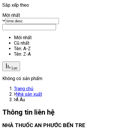
Sắp xếp theo
Mới nhất
Mới nhất
Cũ nhất
Tên: A-Z
Tên: Z-A
Lọc
Không có sản phẩm
Trang chủ
Nhà sản xuất
Á Âu
Thông tin liên hệ
NHÀ THUỐC AN PHƯỚC BẾN TRE