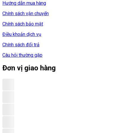
Hướng dẫn mua hàng
Chính sách vận chuyển
Chính sách bảo mật
Điều khoản dịch vụ
Chính sách đổi trả
Câu hỏi thường gặp
Đơn vị giao hàng