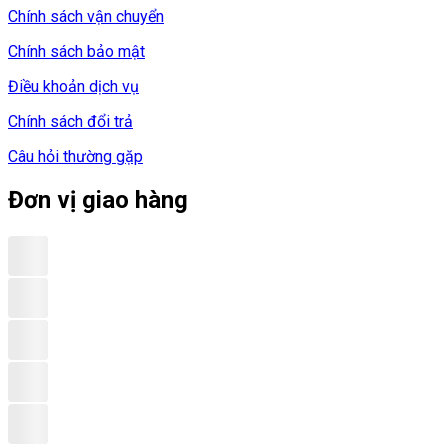
Chính sách vận chuyển
Chính sách bảo mật
Điều khoản dịch vụ
Chính sách đổi trả
Câu hỏi thường gặp
Đơn vị giao hàng