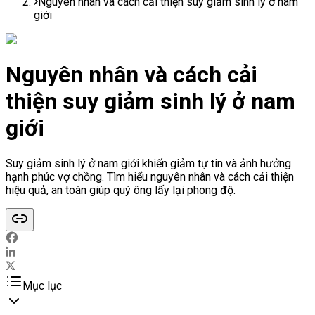
Nguyên nhân và cách cải thiện suy giảm sinh lý ở nam
giới
Nguyên nhân và cách cải
thiện suy giảm sinh lý ở nam
giới
Suy giảm sinh lý ở nam giới khiến giảm tự tin và ảnh hưởng
hạnh phúc vợ chồng. Tìm hiểu nguyên nhân và cách cải thiện
hiệu quả, an toàn giúp quý ông lấy lại phong độ.
Mục lục